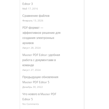
Editor 3
Май 17, 2016
Сравнение файлов
Февраль 13, 2026
PDF-формат —
эффективное решение для
создания электронных
архивов
Август 28, 2024
Master PDF Editor: удобная
работа с документами в
команде
Август 27, 2024
Предыдущие обновления
Master PDF Editor 5
Декабрь 30, 2022
Что нового в Master PDF
Editor 5
No Comments