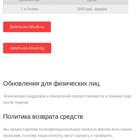
1 и более
2800 руб. каждая
Купить на Allsoft.ru
Купить на Allsoft.by
Обновления для физических лиц
Техническая поддержка и обновления предоставляются в течение года
после покупки.
Политика возврата средств
Мы предоставляем полнофункциональную пробную версию всех наших
программ, поэтому наши клиенты могут оценить и проверить