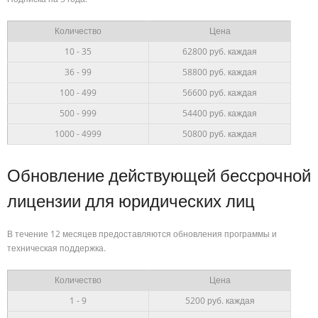
Количество
Цена
10 - 35
62800 руб. каждая
36 - 99
58800
руб.
каждая
100 - 499
56600
руб. каждая
500 - 999
54400 руб. каждая
1000 - 4999
50800 руб. каждая
Обновление действующей бессрочной
лицензии для юридических лиц
В течение 12 месяцев предоставляются обновления программы и
техническая поддержка.
Количество
Цена
1 - 9
5200 руб. каждая