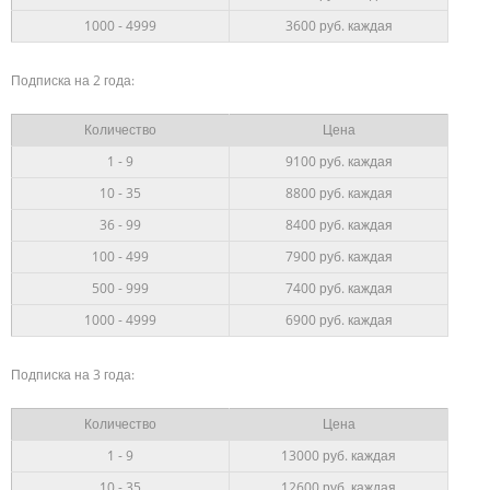
1000 - 4999
3600 руб. каждая
Подписка на 2 года:
Количество
Цена
1 - 9
9100 руб. каждая
10 - 35
8800
руб.
каждая
36 - 99
8400
руб. каждая
100 - 499
7900 руб. каждая
500 - 999
7400 руб. каждая
1000 - 4999
6900 руб. каждая
Подписка на 3 года:
Количество
Цена
1 - 9
13000 руб. каждая
10 - 35
12600
руб.
каждая