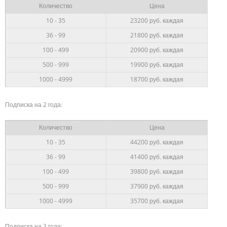
Количество
Цена
10 - 35
23200 руб. каждая
36 - 99
21800
руб.
каждая
100 - 499
20900
руб. каждая
500 - 999
19900 руб. каждая
1000 - 4999
18700 руб. каждая
Подписка на 2 года:
Количество
Цена
10 - 35
44200 руб. каждая
36 - 99
41400
руб.
каждая
100 - 499
39800
руб. каждая
500 - 999
37900 руб. каждая
1000 - 4999
35700 руб. каждая
Подписка на 3 года: