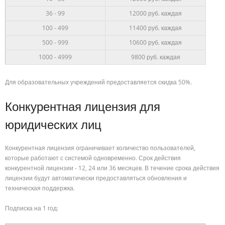
36 - 99
12000
руб. каждая
100 - 499
11400 руб. каждая
500 - 999
10600 руб. каждая
1000 - 4999
9800 руб. каждая
Для образовательных учреждений предоставляется скидка 50%.
Конкурентная лицензия для
юридических лиц
Конкурентная лицензия ограничивает количество пользователей,
которые работают с системой одновременно. Срок действия
конкурентной лицензии - 12, 24 или 36 месяцев. В течение срока действия
лицензии будут автоматически предоставляться обновления и
техническая поддержка.
Подписка на 1 год: