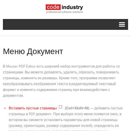
Русский
- English
Меню Документ
В Master PDF Editor есть широкий набор инструментов для работы со
страницами. Вы можете добавлять, удалять, обрезать, поворачивать
страницы, изменять их размеры. Кроме того, программа позволяет
преобразовывать изображения текста в редактируемый текстовый
формат и изменять содержимое страниц при взаимодействии с
документом.
Вставить пустые страницы
(Ctrl+Shift+N)
— добавить пустые
страницы в PDF документ. При выборе этого меню появится окно, в
котором вы сможете установить параметры для новой страницы
(размер, ориентацию, размер содержания полей), определить ее