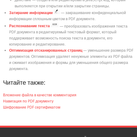
выполняется при открытии и/или закрытии страницы.
Затирание информации
— закрашивание конфиденциальной
информации сплошным цветом в PDF документе.
Распознавание текста
— преобразовать изображения текста
PDF документа в редактируемый текстовый формат, который
поддерживает возможность поиска текста в документе, его
копирование и редактирование.
Оптимизация отсканированных страниц
— уменьшение размера PDF
документов. Оптимизация удаляет ненужные элементы из PDF файла
и сжимает изображения и формы для уменьшения общего размера
документа.
Читайте также:
Вложение файла в качестве комментария
Навигация по PDF документу
Шифрование PDF сертификатом