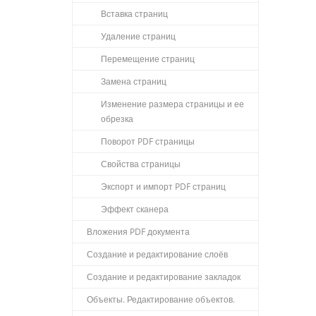
Вставка страниц
Удаление страниц
Перемещение страниц
Замена страниц
Изменение размера страницы и ее
обрезка
Поворот PDF страницы
Свойства страницы
Экспорт и импорт PDF страниц
Эффект сканера
Вложения PDF документа
Создание и редактирование слоёв
Создание и редактирование закладок
Объекты. Редактирование объектов.