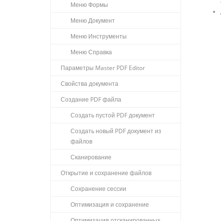
Меню Формы
Меню Документ
Меню Инструменты
Меню Справка
Параметры Master PDF Editor
Свойства документа
Создание PDF файла
Создать пустой PDF документ
Создать новый PDF документ из
файлов
Сканирование
Открытие и сохранение файлов
Сохранение сессии
Оптимизация и сохранение
Оптимизация отсканированных