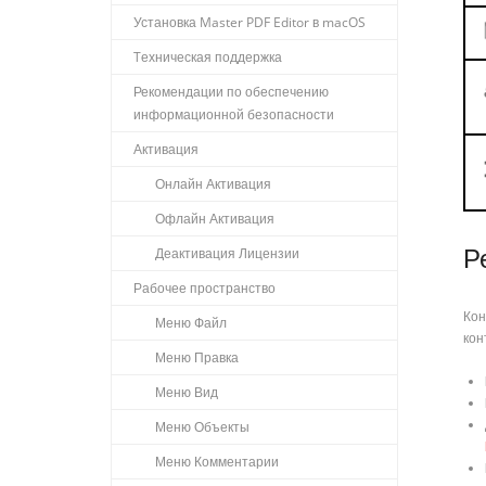
Установка Master PDF Editor в macOS
Tехническая поддержка
Рекомендации по обеспечению
информационной безопасности
Активация
Онлайн Активация
Офлайн Активация
Р
Деактивация Лицензии
Рабочее пространство
Кон
Меню Файл
кон
Меню Правка
Меню Вид
Меню Объекты
Меню Комментарии