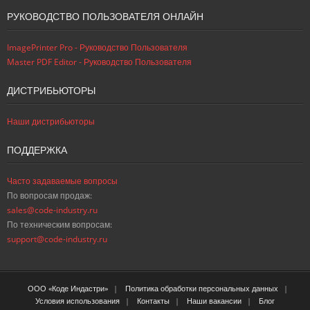
РУКОВОДСТВО ПОЛЬЗОВАТЕЛЯ ОНЛАЙН
ImagePrinter Pro - Руководство Пользователя
Master PDF Editor - Руководство Пользователя
ДИСТРИБЬЮТОРЫ
Наши дистрибьюторы
ПОДДЕРЖКА
Часто задаваемые вопросы
По вопросам продаж:
sales@code-industry.ru
По техническим вопросам:
support@code-industry.ru
ООО «Коде Индастри»
Политика обработки персональных данных
Условия использования
Контакты
Наши вакансии
Блог