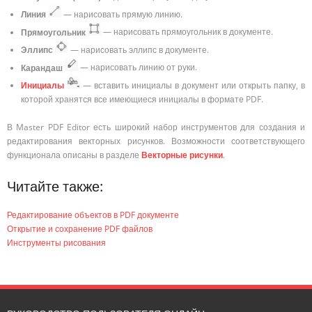
Линия
— нарисовать прямую линию.
Прямоугольник
— нарисовать прямоугольник в документе.
Эллипс
— нарисовать эллипс в документе.
Карандаш
— нарисовать линию от руки.
Инициалы
— вставить инициалы в документ или открыть папку, в
которой хранятся все имеющиеся инициалы в формате PDF.
В Master PDF Editor есть широкий набор инструментов для создания и
редактирования векторных рисунков. Возможности соответствующего
функционала описаны в разделе
Векторные рисунки
.
Читайте также:
Редактирование объектов в PDF документе
Открытие и сохранение PDF файлов
Инструменты рисования