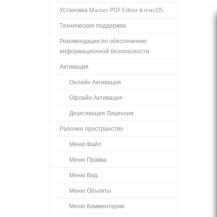
Установка Master PDF Editor в macOS
Tехническая поддержка
Рекомендации по обеспечению
информационной безопасности
Активация
Онлайн Активация
Офлайн Активация
Деактивация Лицензии
Рабочее пространство
Меню Файл
Меню Правка
Меню Вид
Меню Объекты
Меню Комментарии