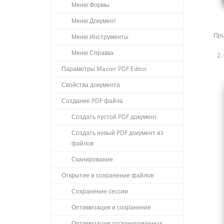
Меню Формы
Меню Документ
При
Меню Инструменты
Меню Справка
Параметры Master PDF Editor
Свойства документа
Создание PDF файла
Создать пустой PDF документ
Создать новый PDF документ из
файлов
Сканирование
Открытие и сохранение файлов
Сохранение сессии
Оптимизация и сохранение
Оптимизация отсканированных