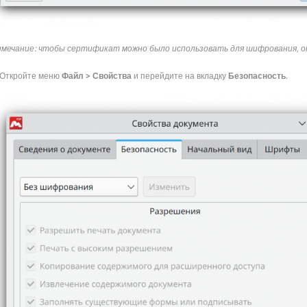
мечание: чтобы сертификат можно было использовать для шифрования, о
Откройте меню
Файл > Свойства
и перейдите на вкладку
Безопасность
.