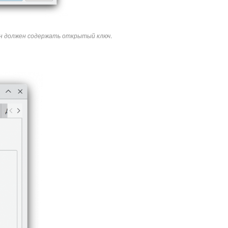
н должен содержать открытый ключ.