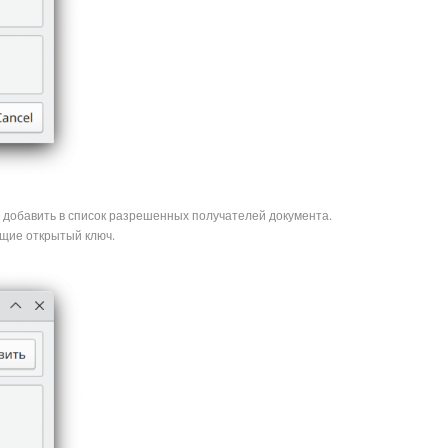
 добавить в список разрешенных получателей документа.
щие открытый ключ.