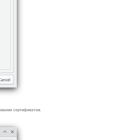
вание сертификатом
.