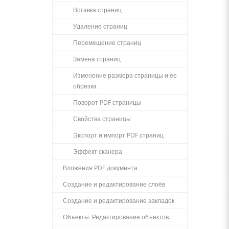
Вставка страниц
Удаление страниц
Перемещение страниц
Замена страниц
Изменение размера страницы и ее
обрезка
Поворот PDF страницы
Свойства страницы
Экспорт и импорт PDF страниц
Эффект сканера
Вложения PDF документа
Создание и редактирование слоёв
Создание и редактирование закладок
Объекты. Редактирование объектов.