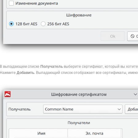
В выпадающем списке
Получатель
выберите сертификат, который вы хотите
Нажмите
Добавить
. Выпадающий список отображает все сертификаты, имею