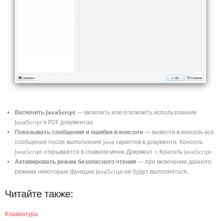
Включить JavaScript
— включить или отключить использование
JavaScript в PDF документах.
Показывать сообщения и ошибки в консоли
— вывести в консоль все
сообщения после выполнения Java скриптов в документе. Консоль
JavaScript открывается в главном меню Документ > Консоль JavaScript.
Активировать режим безопасного чтения
— при включении данного
режима некоторые функции JavaScript не будут выполняться.
Читайте также:
Клавиатура